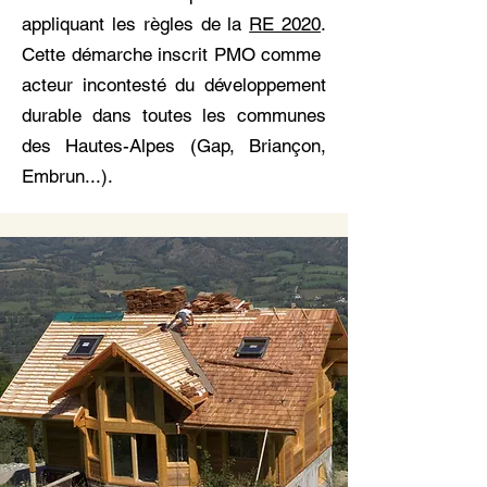
appliquant les règles de la
RE 2020
.
Cette démarche inscrit PMO comme
acteur incontesté du développement
durable dans toutes les communes
des Hautes-Alpes (Gap, Briançon,
Embrun...).