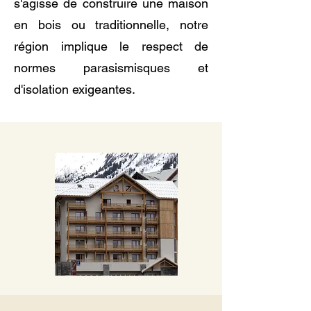
s'agisse de construire une maison
en bois ou traditionnelle, notre
région implique le respect de
normes parasismisques et
d'isolation exigeantes.