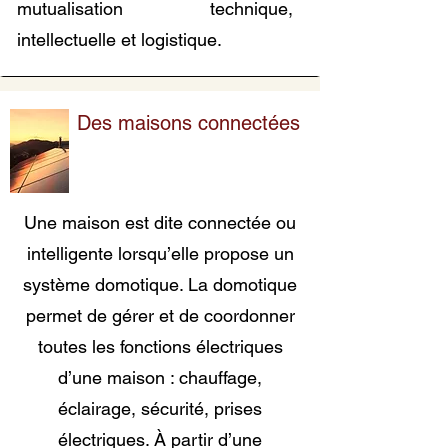
mutualisation technique,
intellectuelle et logistique.
Des maisons connectées
Une maison est dite connectée ou
intelligente lorsqu’elle propose un
système domotique. La domotique
permet de gérer et de coordonner
toutes les fonctions électriques
d’une maison : chauffage,
éclairage, sécurité, prises
électriques. À partir d’une