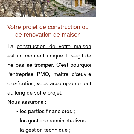
Votre projet de construction ou
de rénovation de maison
La
construction de votre maison
est un moment unique. Il s'agit de
ne pas se tromper. C'est pourquoi
l'entreprise PMO, maitre d'œuvre
d'exécution, vous accompagne tout
au long de votre projet.
Nous assurons :
- les parties financières ;
- les gestions administratives ;
- la gestion technique ;