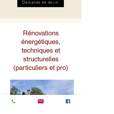
Demande de devis
Rénovations
énergétiques,
techniques et
structurelles
(particuliers et pro)