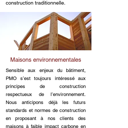
construction traditionnelle.
Maisons environnementales
Sensible aux enjeux du bâtiment,
PMO s’est toujours intéressé aux
principes de construction
respectueux de l’environnement.
Nous anticipons déjà les futurs
standards et normes de construction
en proposant à nos clients des
maisons à faible impact carbone en