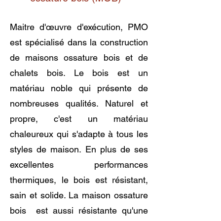
Maitre d'œuvre d'exécution, PMO
est spécialisé dans la construction
de maisons ossature bois et de
chalets bois. Le bois est un
matériau noble qui présente de
nombreuses qualités. Naturel et
propre, c'est un matériau
chaleureux qui s'adapte à tous les
styles de maison. En plus de ses
excellentes performances
thermiques, le bois est résistant,
sain et solide. La maison ossature
bois est aussi résistante qu'une