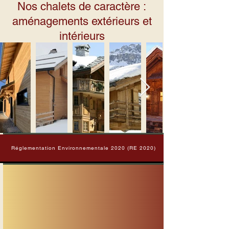
Nos chalets de caractère :
aménagements extérieurs et
intérieurs
Réglementation Environnementale 2020 (RE 2020)