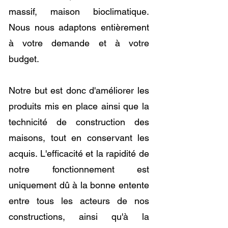
massif, maison bioclimatique.
Nous nous adaptons entièrement
à votre demande et à votre
budget.
Notre but est donc d'améliorer les
produits mis en place ainsi que la
technicité de construction des
maisons, tout en conservant les
acquis. L'efficacité et la rapidité de
notre fonctionnement est
uniquement dû à la bonne entente
entre tous les acteurs de nos
constructions, ainsi qu'à la