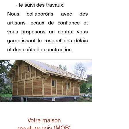
- le suivi des travaux.
Nous collaborons avec des
artisans locaux de confiance et
vous proposons un contrat vous
garantissant le respect des délais
et des coûts de construction.
Votre maison
ossature bois (MOB)