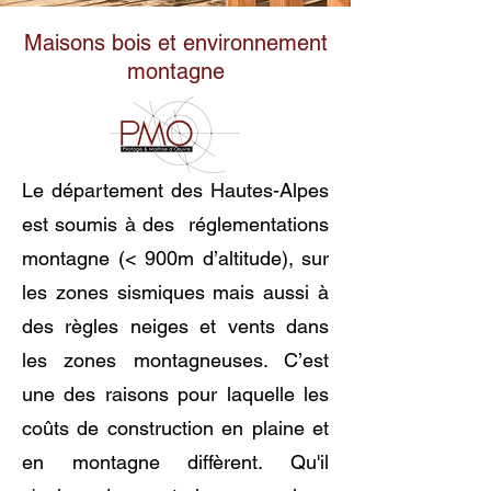
Maisons bois et environnement
montagne
Le département des Hautes-Alpes
est soumis à des réglementations
montagne (< 900m d’altitude), sur
les zones sismiques mais aussi à
des règles neiges et vents dans
les zones montagneuses. C’est
une des raisons pour laquelle les
coûts de construction en plaine et
en montagne diffèrent. Qu'il