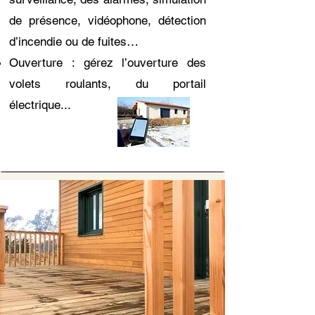
de présence, vidéophone, détection
d’incendie ou de fuites…
Ouverture : gérez l’ouverture des
volets roulants, du portail
électrique...