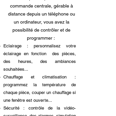
commande centrale, gérable à
distance depuis un téléphone ou
un ordinateur, vous avez la
possibilité de contrôler et de
programmer :
Eclairage : personnalisez
votre
éclairage en fonction
des pièces,
des heures, des ambiances
souhaitées...
Chauffage et climatisation :
programmez la température de
chaque pièce, couper un chauffage si
une fenêtre est ouverte...
Sécurité : contrôle de la vidéo-
surveillance, des alarmes, simulation