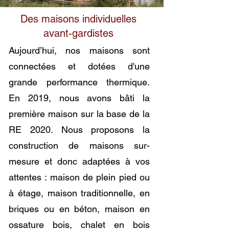
Des maisons individuelles
avant-gardistes
Aujourd’hui, nos maisons sont
connectées et dotées d'une
grande performance thermique.
En 2019, nous avons bâti la
première maison sur la base de la
RE 2020. Nous proposons la
construction de maisons sur-
mesure et donc adaptées à vos
attentes : maison de plein pied ou
à étage, maison traditionnelle, en
briques ou en béton, maison en
ossature bois, chalet en bois