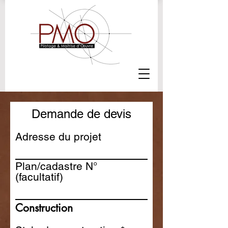
Demande de devis
Adresse du projet
Plan/cadastre N°
(facultatif)
Construction